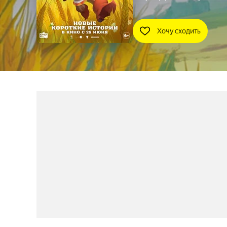
Хочу сходить