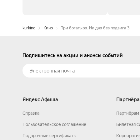
kurkino
Кино
Три богатыря. Ни дня без подвига 3
Подпишитесь на акции и анонсы событий
Яндекс Афиша
Партнёра
Справка
Партнёрам 
Пользовательское соглашение
Билетная с
Подарочные сертификаты
Корпорати