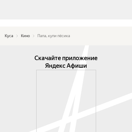
Куса
Кино
Папа, купи пёсика
Скачайте приложение
Яндекс Афиши