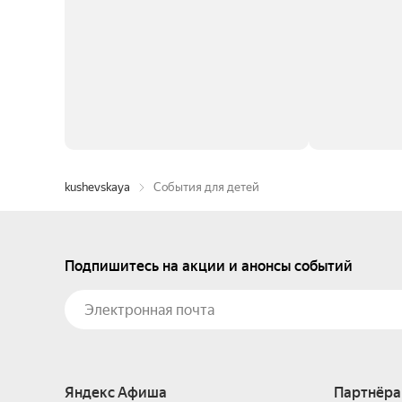
kushevskaya
События для детей
Подпишитесь на акции и анонсы событий
Яндекс Афиша
Партнёра