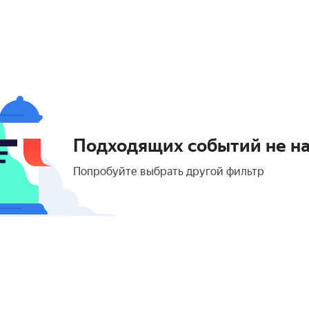
Подходящих событий не н
Попробуйте выбрать другой фильтр