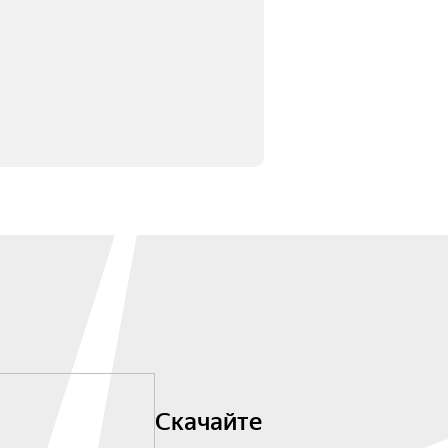
Скачайте