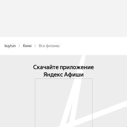
kuytun
Кино
Все фильмы
Скачайте приложение
Яндекс Афиши