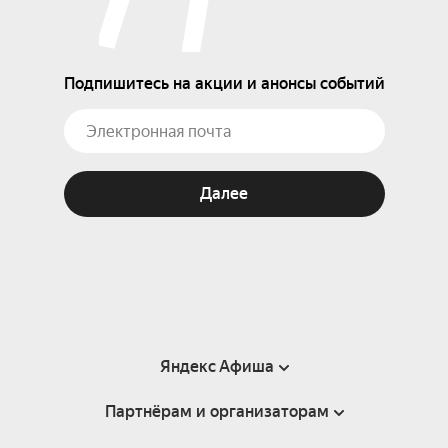
Подпишитесь на акции и анонсы событий
Далее
Яндекс Афиша
Партнёрам и организаторам
Справка
Пользовательское соглашение