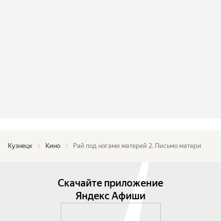
Кузнецк
Кино
Рай под ногами матерей 2. Письмо матери
Скачайте приложение
Яндекс Афиши