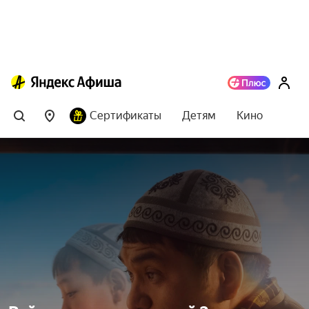
Сертификаты
Детям
Кино