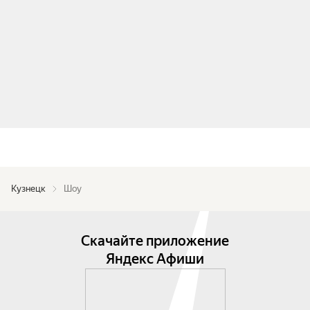
Кузнецк
Шоу
Скачайте приложение
Яндекс Афиши