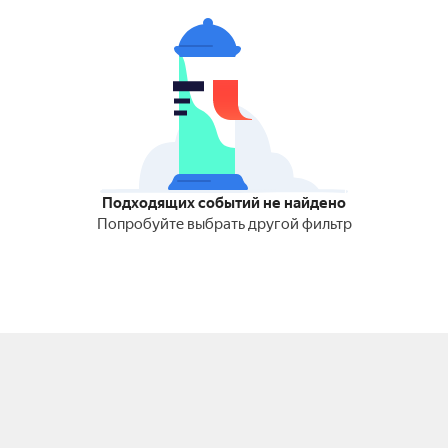
Подходящих событий не найдено
Попробуйте выбрать другой фильтр