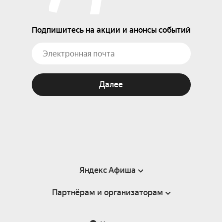
Подпишитесь на акции и анонсы событий
Далее
Яндекс Афиша
Партнёрам и организаторам
Справка
Пользовательское соглашение
Партнёрам и организаторам мероприятий