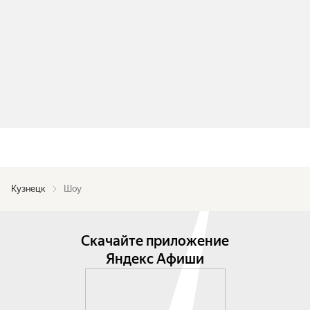
Кузнецк
Шоу
Скачайте приложение
Яндекс Афиши