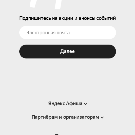
Подпишитесь на акции и анонсы событий
Далее
Яндекс Афиша
Партнёрам и организаторам
Справка
Пользовательское соглашение
Партнёрам и организаторам мероприятий