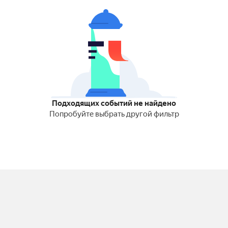
Подходящих событий не найдено
Попробуйте выбрать другой фильтр