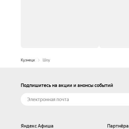
Кузнецк
Шоу
Подпишитесь на акции и анонсы событий
Яндекс Афиша
Партнёра