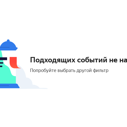
Подходящих событий не н
Попробуйте выбрать другой фильтр