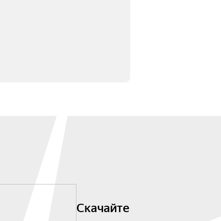
Скачайте