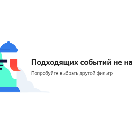
Подходящих событий не н
Попробуйте выбрать другой фильтр