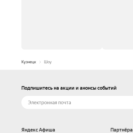
Кузнецк
Шоу
Подпишитесь на акции и анонсы событий
Яндекс Афиша
Партнёра