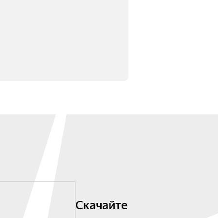
Скачайте