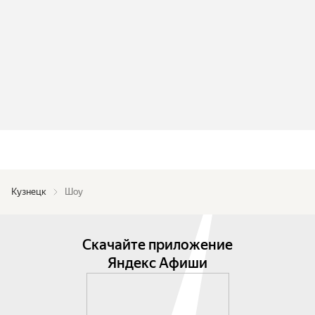
Кузнецк
Шоу
Скачайте приложение
Яндекс Афиши