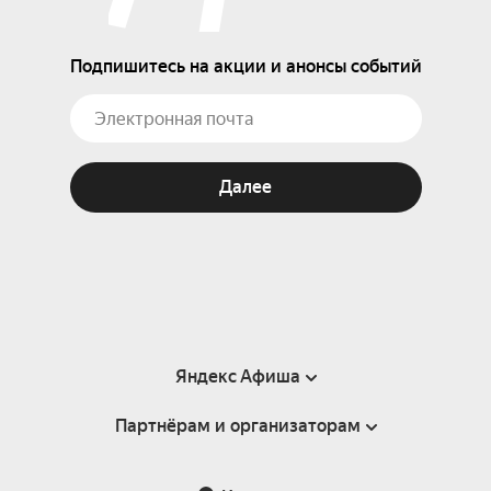
Подпишитесь на акции и анонсы событий
Далее
Яндекс Афиша
Партнёрам и организаторам
Справка
Пользовательское соглашение
Партнёрам и организаторам мероприятий