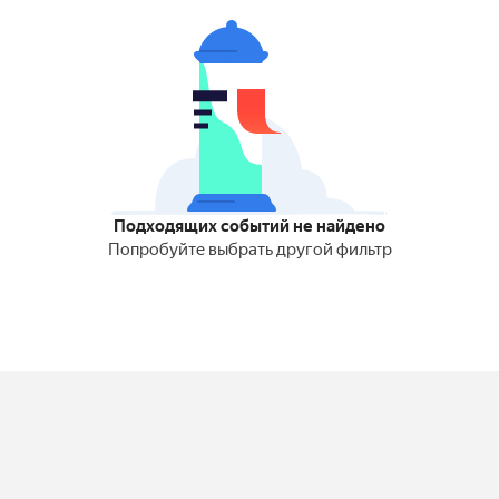
Подходящих событий не найдено
Попробуйте выбрать другой фильтр