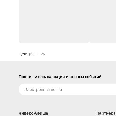
Кузнецк
Шоу
Подпишитесь на акции и анонсы событий
Яндекс Афиша
Партнёра