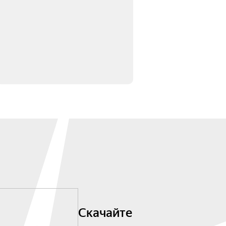
Скачайте