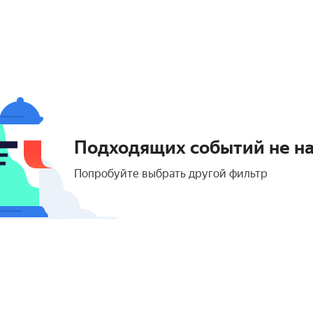
Подходящих событий не н
Попробуйте выбрать другой фильтр