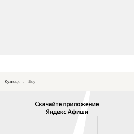
Кузнецк
Шоу
Скачайте приложение
Яндекс Афиши