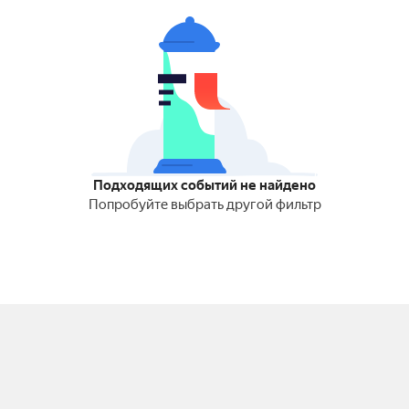
Подходящих событий не найдено
Попробуйте выбрать другой фильтр