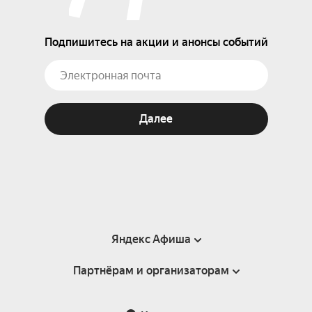
Подпишитесь на акции и анонсы событий
Далее
Яндекс Афиша
Партнёрам и организаторам
Справка
Пользовательское соглашение
Партнёрам и организаторам мероприятий