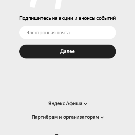
Подпишитесь на акции и анонсы событий
Далее
Яндекс Афиша
Партнёрам и организаторам
Справка
Пользовательское соглашение
Партнёрам и организаторам мероприятий