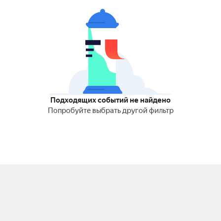
Подходящих событий не найдено
Попробуйте выбрать другой фильтр