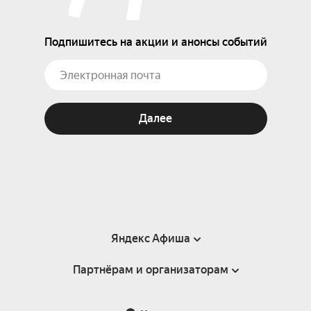
Подпишитесь на акции и анонсы событий
Далее
Яндекс Афиша
Партнёрам и организаторам
Справка
Пользовательское соглашение
Партнёрам и организаторам мероприятий