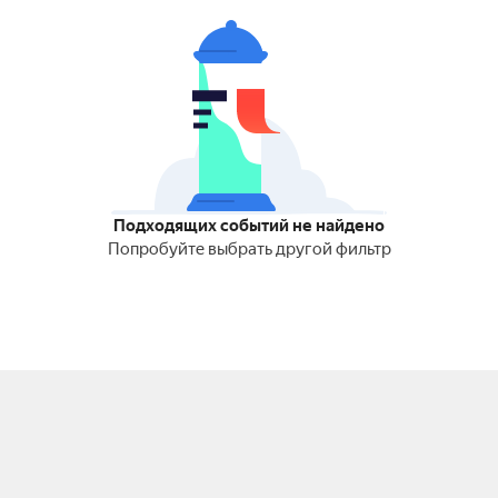
Подходящих событий не найдено
Попробуйте выбрать другой фильтр