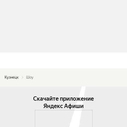
Кузнецк
Шоу
Скачайте приложение
Яндекс Афиши