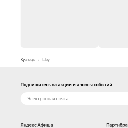
Кузнецк
Шоу
Подпишитесь на акции и анонсы событий
Яндекс Афиша
Партнёра