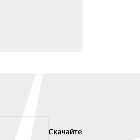
Скачайте