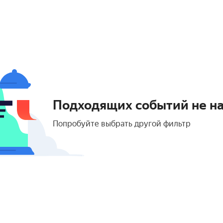
Подходящих событий не н
Попробуйте выбрать другой фильтр