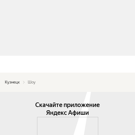
Кузнецк
Шоу
Скачайте приложение
Яндекс Афиши