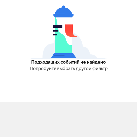
Подходящих событий не найдено
Попробуйте выбрать другой фильтр