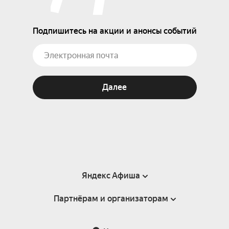
Подпишитесь на акции и анонсы событий
Далее
Яндекс Афиша
Партнёрам и организаторам
Справка
Пользовательское соглашение
Партнёрам и организаторам мероприятий