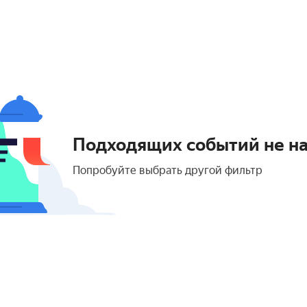
Подходящих событий не н
Попробуйте выбрать другой фильтр