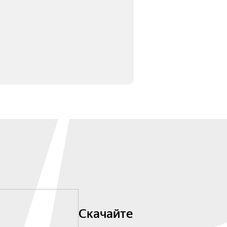
Скачайте