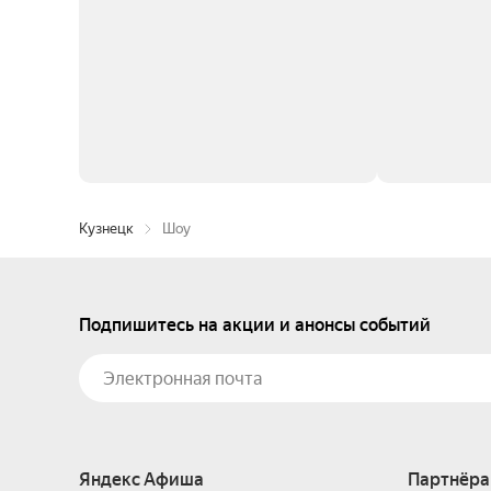
Кузнецк
Шоу
Подпишитесь на акции и анонсы событий
Яндекс Афиша
Партнёра