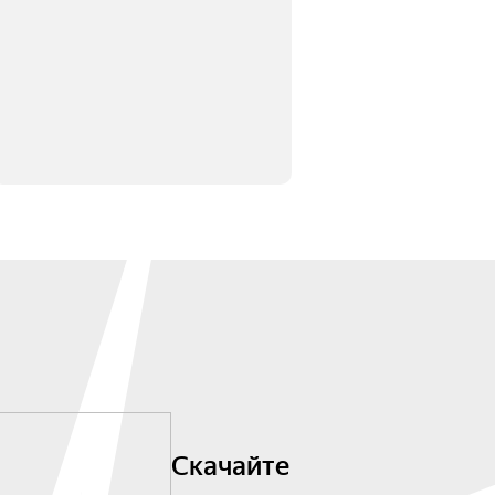
Скачайте