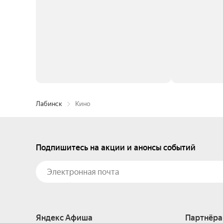
Лабинск
Кино
Подпишитесь на акции и анонсы событий
Яндекс Афиша
Партнёра