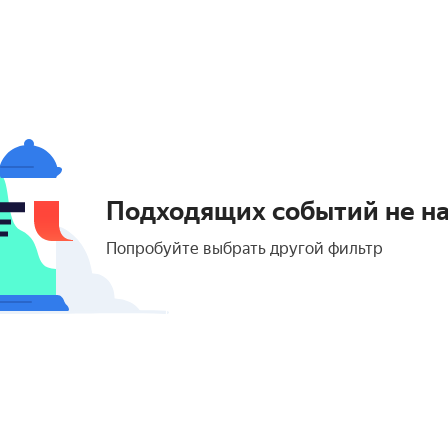
Подходящих событий не н
Попробуйте выбрать другой фильтр