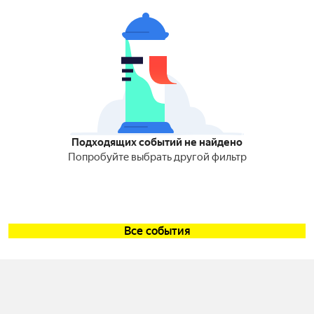
Подходящих событий не найдено
Попробуйте выбрать другой фильтр
Все события