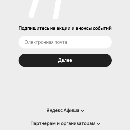
Подпишитесь на акции и анонсы событий
Далее
Яндекс Афиша
Партнёрам и организаторам
Справка