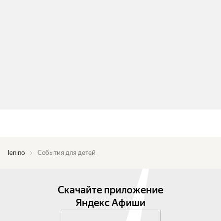
lenino
События для детей
Скачайте приложение
Яндекс Афиши