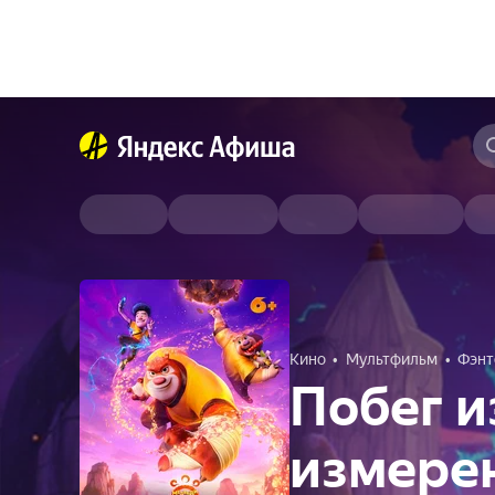
Кино
Мультфильм
Фэнт
Побег и
измере