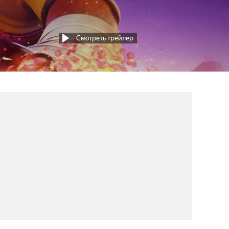
Смотреть трейлер