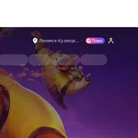
Ленинск-Кузнецк…