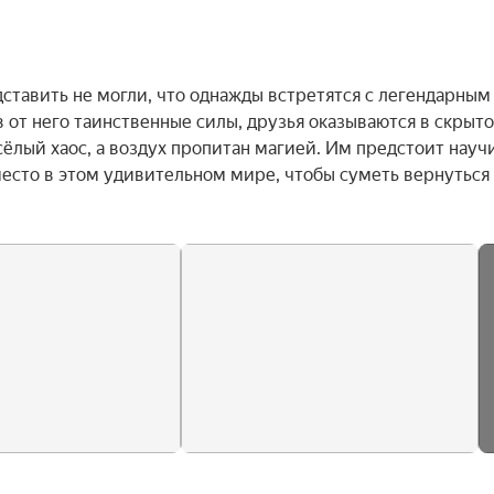
тавить не могли, что однажды встретятся с легендарным 
от него таинственные силы, друзья оказываются в скрыто
ёлый хаос, а воздух пропитан магией. Им предстоит научи
есто в этом удивительном мире, чтобы суметь вернуться 