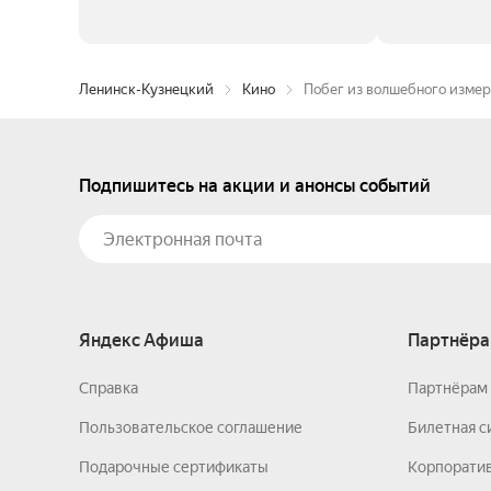
Ленинск-Кузнецкий
Кино
Побег из волшебного изме
Подпишитесь на акции и анонсы событий
Яндекс Афиша
Партнёра
Справка
Партнёрам 
Пользовательское соглашение
Билетная с
Подарочные сертификаты
Корпорати