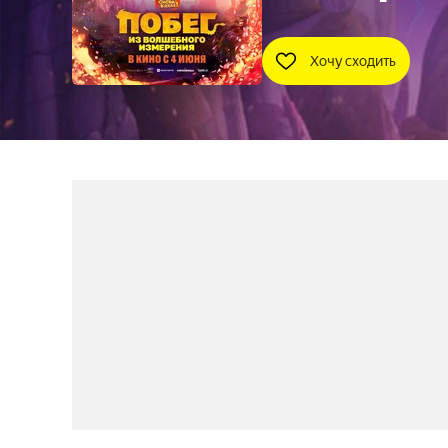
Хочу сходить