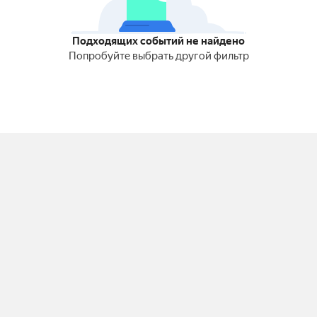
Подходящих событий не найдено
Попробуйте выбрать другой фильтр