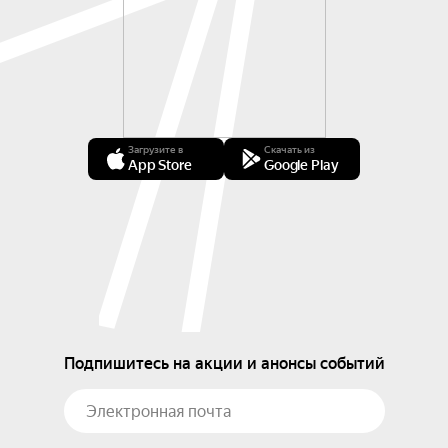
Загрузите в
Скачать из
App Store
Google Play
Подпишитесь на акции и анонсы событий