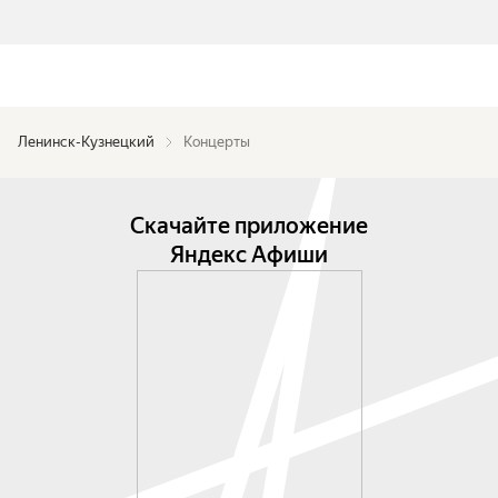
Ленинск-Кузнецкий
Концерты
Скачайте приложение
Яндекс Афиши