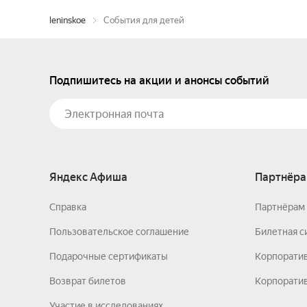
leninskoe
События для детей
Подпишитесь на акции и анонсы событий
Яндекс Афиша
Партнёра
Справка
Партнёрам 
Пользовательское соглашение
Билетная с
Подарочные сертификаты
Корпорати
Возврат билетов
Корпоратив
Участие в исследованиях