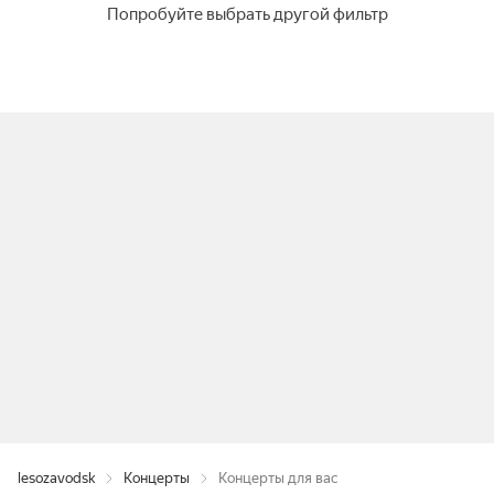
Попробуйте выбрать другой фильтр
lesozavodsk
Концерты
Концерты для вас