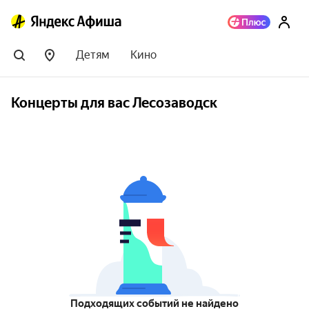
Детям
Кино
Концерты для вас Лесозаводск
Подходящих событий не найдено