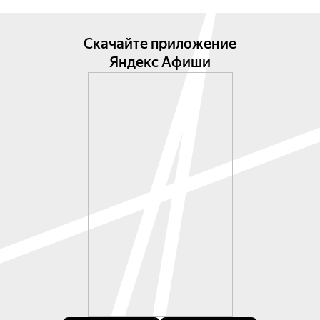
Скачайте приложение
Яндекс Афиши