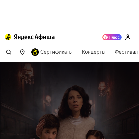
Сертификаты
Концерты
Фестивал