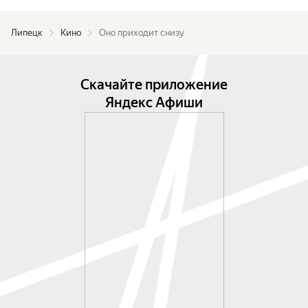
Липецк
Кино
Оно приходит снизу
Скачайте приложение
Яндекс Афиши