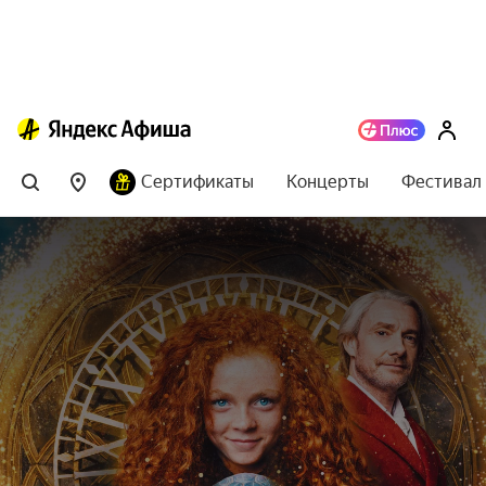
Сертификаты
Концерты
Фестивал