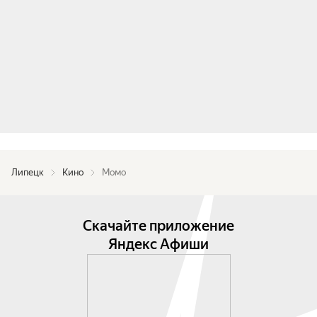
Липецк
Кино
Момо
Скачайте приложение
Яндекс Афиши