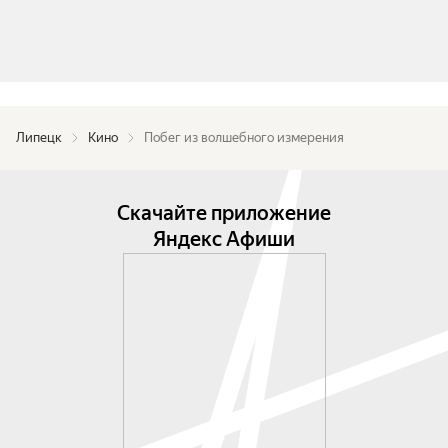
Липецк
Кино
Побег из волшебного измерения
Скачайте приложение
Яндекс Афиши