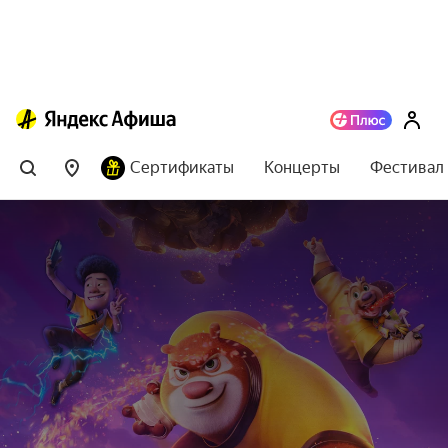
Сертификаты
Концерты
Фестивал