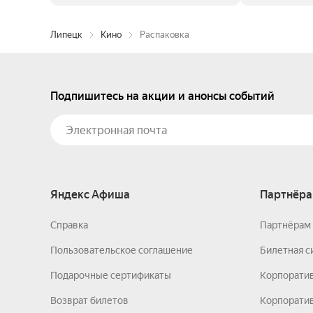
Липецк
Кино
Распаковка
Подпишитесь на акции и анонсы событий
Яндекс Афиша
Партнёра
Справка
Партнёрам 
Пользовательское соглашение
Билетная с
Подарочные сертификаты
Корпорати
Возврат билетов
Корпоратив