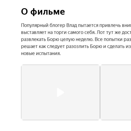
О фильме
Популярный блогер Влад пытается привлечь вни
выставляет на торги самого себя. Лот тут же дос
развлекать Борю целую неделю. Все попытки раз
решает как следует разозлить Борю и сделать из
новые испытания.