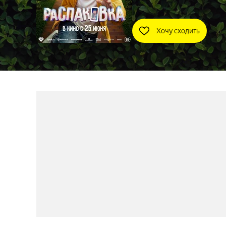
Хочу сходить