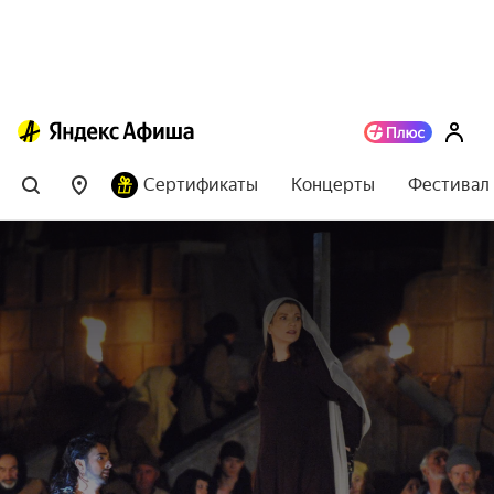
Сертификаты
Концерты
Фестивал