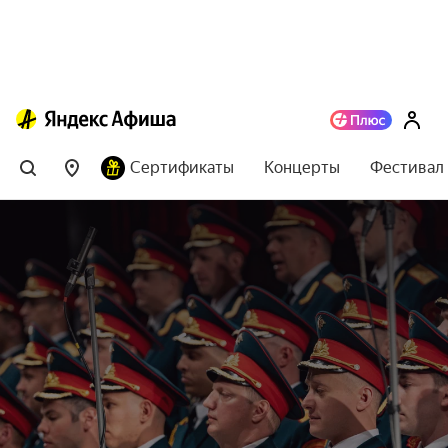
Сертификаты
Концерты
Фестивал