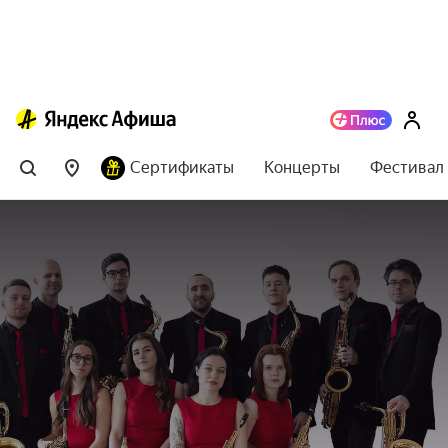
Сертификаты
Концерты
Фестивал