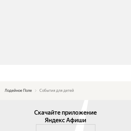
Лодейное Поле
События для детей
Скачайте приложение
Яндекс Афиши