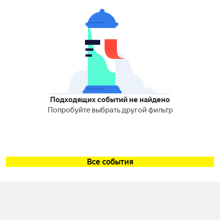
Подходящих событий не найдено
Попробуйте выбрать другой фильтр
Все события