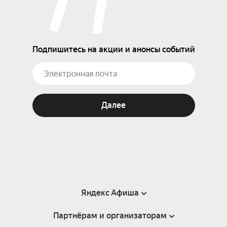
Подпишитесь на акции и анонсы событий
Далее
Яндекс Афиша
Партнёрам и организаторам
Справка