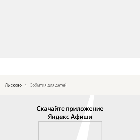
Лысково
События для детей
Скачайте приложение
Яндекс Афиши