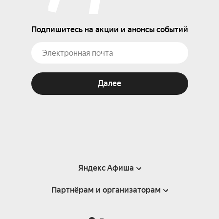
Подпишитесь на акции и анонсы событий
Далее
Яндекс Афиша
Партнёрам и организаторам
Справка
Пользовательское соглашение
Партнёрам и организаторам мероприятий