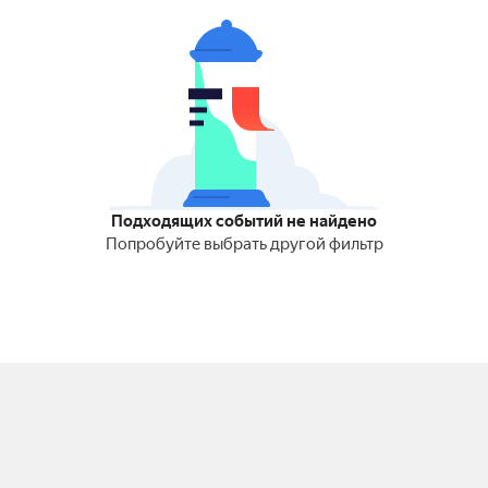
Подходящих событий не найдено
Попробуйте выбрать другой фильтр