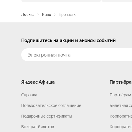
Лысьва
Кино
Пропасть
Подпишитесь на акции и анонсы событий
Яндекс Афиша
Партнёра
Справка
Партнёрам 
Пользовательское соглашение
Билетная с
Подарочные сертификаты
Корпорати
Возврат билетов
Корпоратив