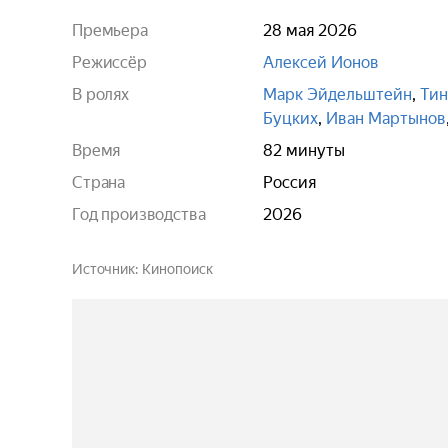
Премьера
28 мая 2026
Режиссёр
Алексей Ионов
В ролях
Марк Эйдельштейн
,
Тин
Буцких
,
Иван Мартынов
Время
82 минуты
Страна
Россия
Год производства
2026
Источник
Кинопоиск