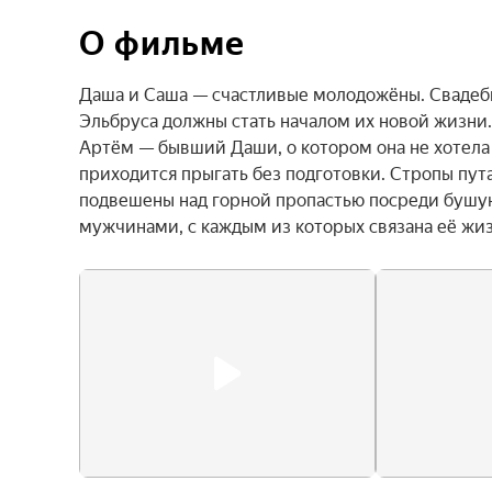
О фильме
Даша и Саша — счастливые молодожёны. Свадеб
Эльбруса должны стать началом их новой жизни.
Артём — бывший Даши, о котором она не хотела 
приходится прыгать без подготовки. Стропы пут
подвешены над горной пропастью посреди бушу
мужчинами, с каждым из которых связана её жи