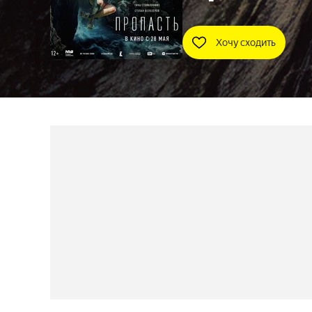
Хочу сходить