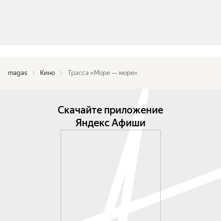
magas
Кино
Трасса «Море — море»
Скачайте приложение
Яндекс Афиши