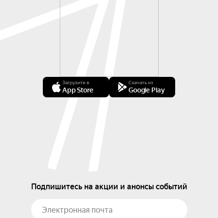
Загрузите в
Скачать из
App Store
Google Play
Подпишитесь на акции и анонсы событий