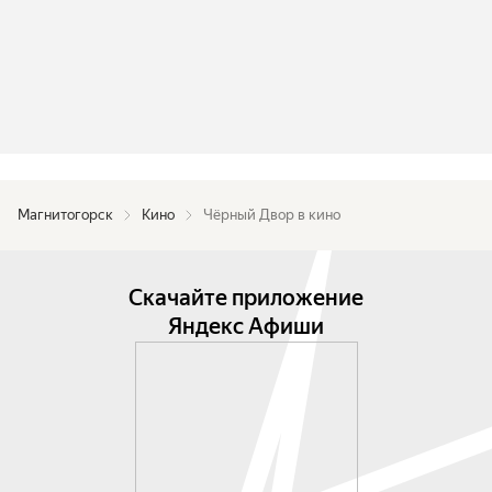
Магнитогорск
Кино
Чёрный Двор в кино
Скачайте приложение
Яндекс Афиши