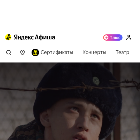
Сертификаты
Концерты
Театр