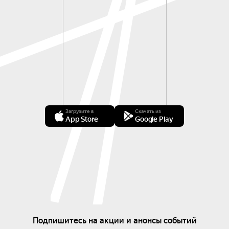
Загрузите в
Скачать из
App Store
Google Play
Подпишитесь на акции и анонсы событий