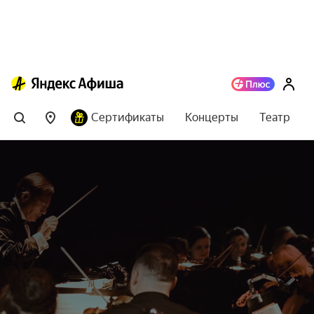
Сертификаты
Концерты
Театр