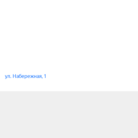
ул. Набережная, 1