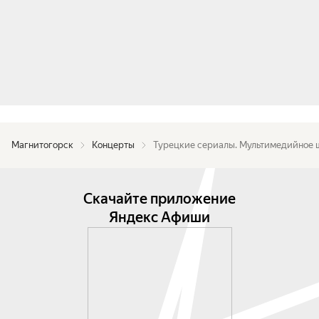
Магнитогорск
Концерты
Турецкие сериалы. Мультимедийное 
Скачайте приложение
Яндекс Афиши