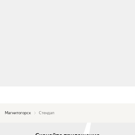
Магнитогорск
Стендап