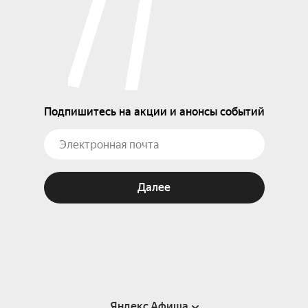
Подпишитесь на акции и анонсы событий
Далее
Яндекс Афиша