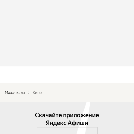
Махачкала
Кино
Скачайте приложение
Яндекс Афиши