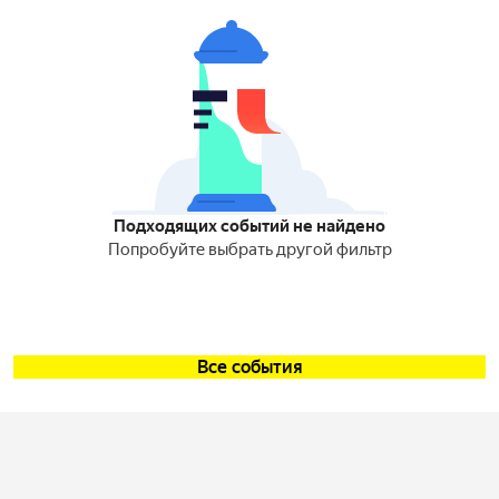
Подходящих событий не найдено
Попробуйте выбрать другой фильтр
Все события