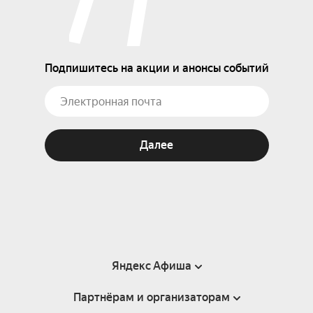
Подпишитесь на акции и анонсы событий
Далее
Яндекс Афиша
Партнёрам и организаторам
Справка