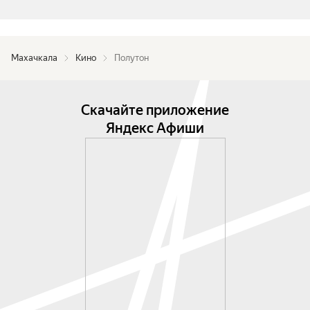
Махачкала
Кино
Полутон
Скачайте приложение
Яндекс Афиши