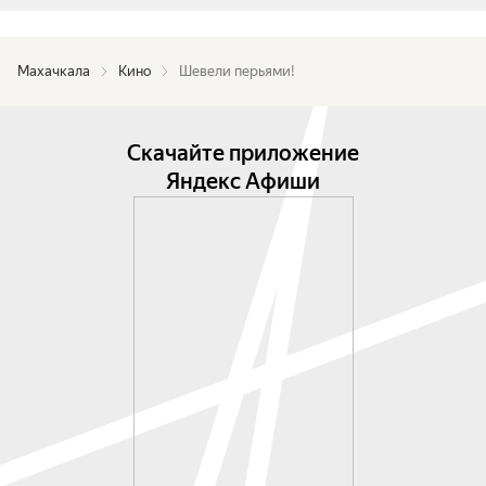
Махачкала
Кино
Шевели перьями!
Скачайте приложение
Яндекс Афиши