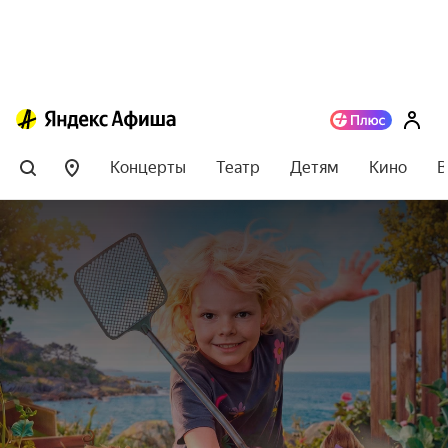
Концерты
Театр
Детям
Кино
В