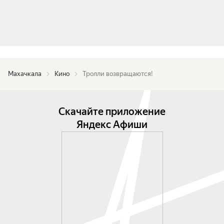
Махачкала
Кино
Тролли возвращаются!
Скачайте приложение
Яндекс Афиши