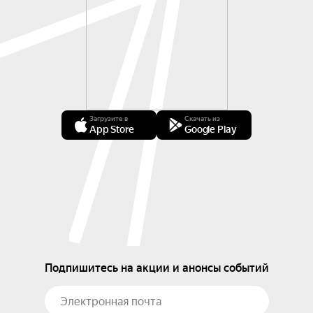
Загрузите в
Скачать из
App Store
Google Play
Подпишитесь на акции и анонсы событий