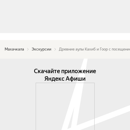
Махачкала
Экскурсии
Древние аулы Кахиб и Гоор с посещени
Скачайте приложение
Яндекс Афиши