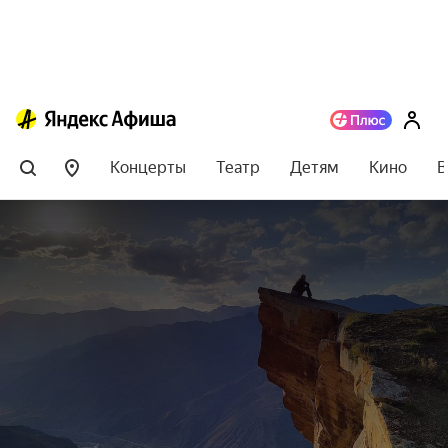
Концерты
Театр
Детям
Кино
В