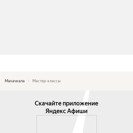
Махачкала
Мастер-классы
Скачайте приложение
Яндекс Афиши