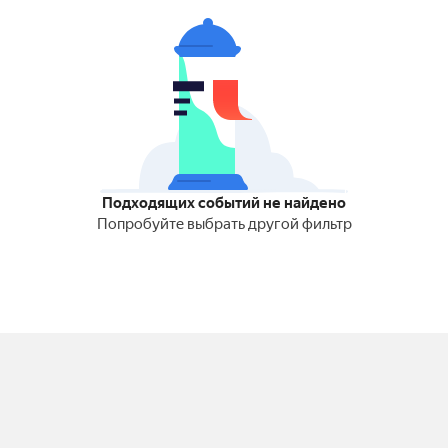
Подходящих событий не найдено
Попробуйте выбрать другой фильтр