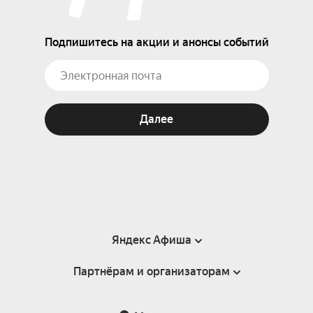
Подпишитесь на акции и анонсы событий
Далее
Яндекс Афиша
Партнёрам и организаторам
Справка
Пользовательское соглашение
Партнёрам и организаторам мероприятий