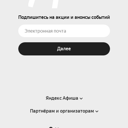
Подпишитесь на акции и анонсы событий
Далее
Яндекс Афиша
Партнёрам и организаторам
Справка
Пользовательское соглашение
Партнёрам и организаторам мероприятий