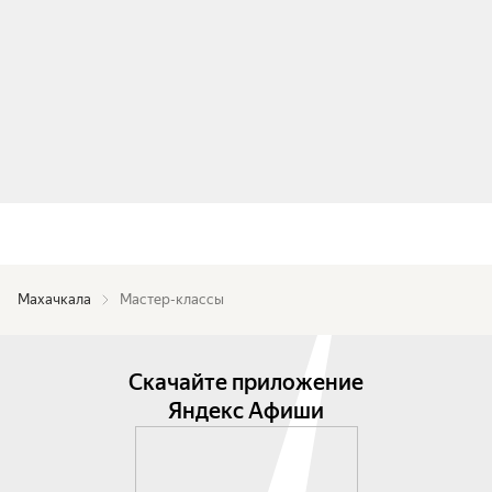
Махачкала
Мастер-классы
Скачайте приложение
Яндекс Афиши