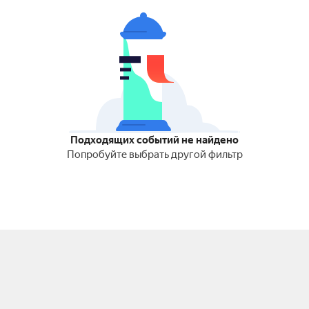
Подходящих событий не найдено
Попробуйте выбрать другой фильтр