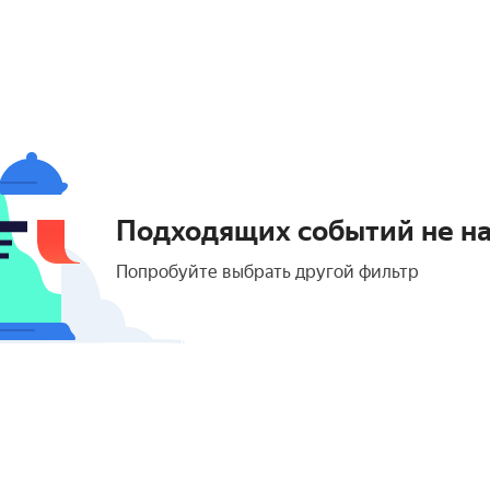
Подходящих событий не н
Попробуйте выбрать другой фильтр