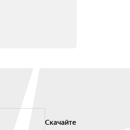
Скачайте