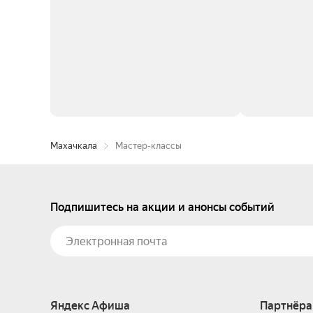
Махачкала
Мастер-классы
Подпишитесь на акции и анонсы событий
Яндекс Афиша
Партнёра