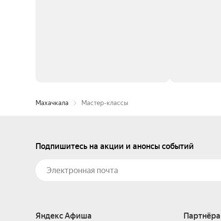
Махачкала
Мастер-классы
Подпишитесь на акции и анонсы событий
Яндекс Афиша
Партнёра