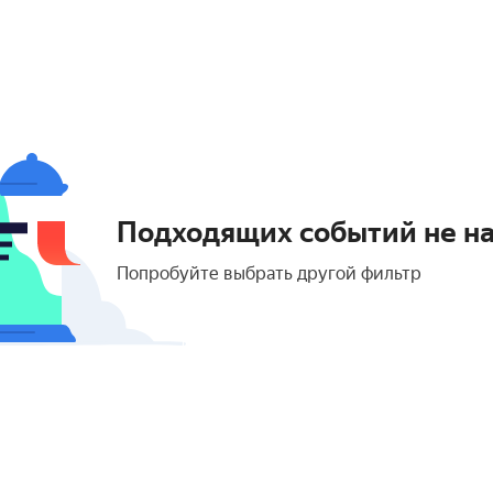
Подходящих событий не н
Попробуйте выбрать другой фильтр