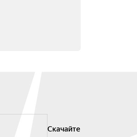
Скачайте