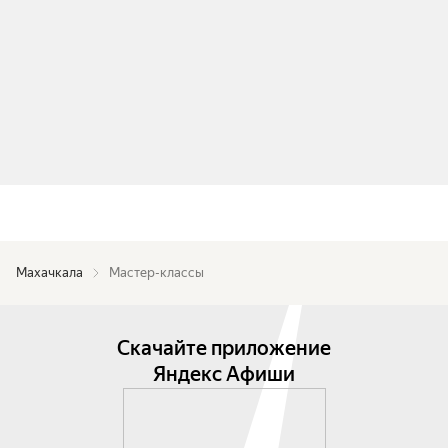
Махачкала
Мастер-классы
Скачайте приложение
Яндекс Афиши