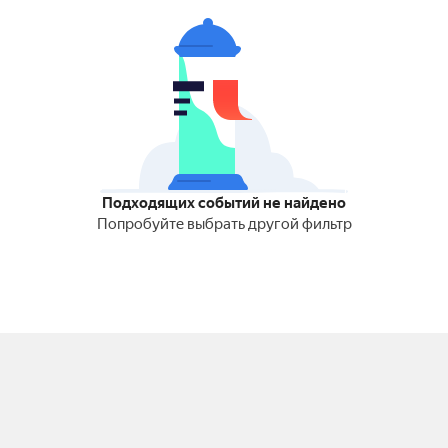
Подходящих событий не найдено
Попробуйте выбрать другой фильтр