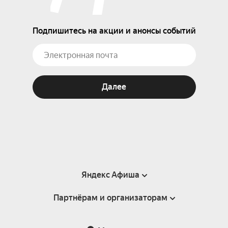
Подпишитесь на акции и анонсы событий
Далее
Яндекс Афиша
Партнёрам и организаторам
Справка
Пользовательское соглашение
Партнёрам и организаторам мероприятий