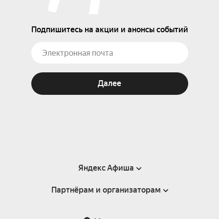
Подпишитесь на акции и анонсы событий
Далее
Яндекс Афиша
Партнёрам и организаторам
Справка
Пользовательское соглашение
Партнёрам и организаторам мероприятий