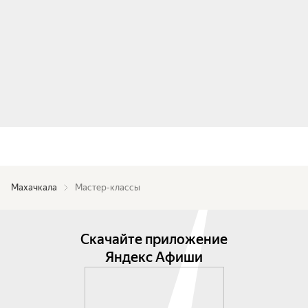
Махачкала
Мастер-классы
Скачайте приложение
Яндекс Афиши