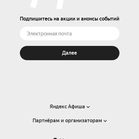
Подпишитесь на акции и анонсы событий
Далее
Яндекс Афиша
Партнёрам и организаторам
Справка
Пользовательское соглашение
Партнёрам и организаторам мероприятий