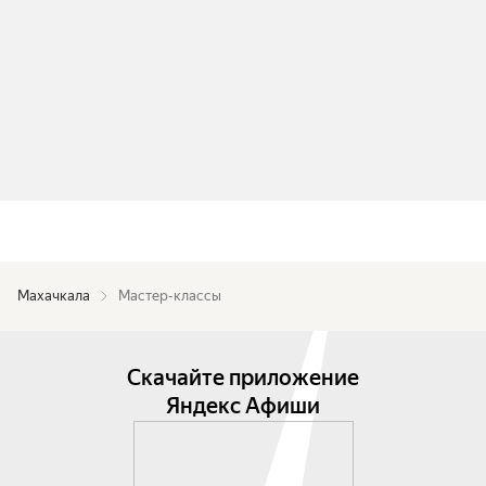
Махачкала
Мастер-классы
Скачайте приложение
Яндекс Афиши