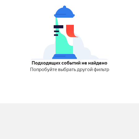
Подходящих событий не найдено
Попробуйте выбрать другой фильтр