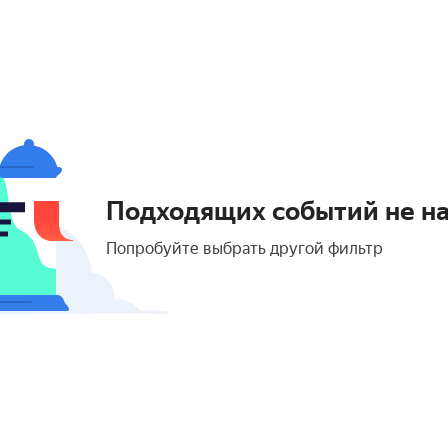
Подходящих событий не н
Попробуйте выбрать другой фильтр