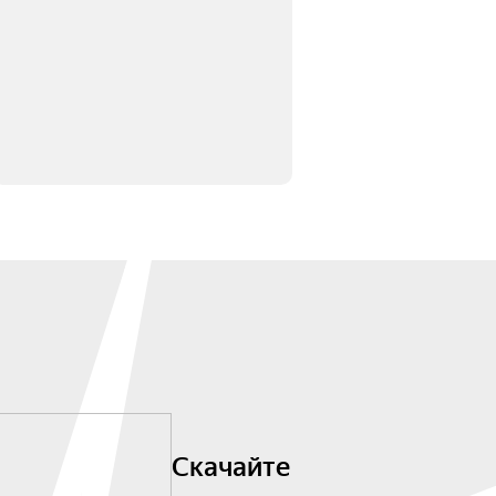
Скачайте