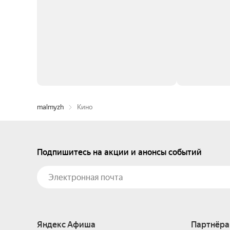
malmyzh
Кино
Подпишитесь на акции и анонсы событий
Яндекс Афиша
Партнёра